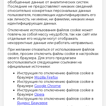
обобщенные данные от аналитических систем.
Последние не предоставляют никаких сведений
относительно конкретных персональных данных
пользователя, позволяющих идентифицировать его
как личность: ни имени, ни фамилии, никаких иных
идентифицирующих данных.
Отключение использования файлов cookie может
повлечь за собой массу неудобств, так как сайт или
отдельные его модули могут отображать
некорректные данные или работать неправильно.
При желании отказаться от использования файлов
cookie, просим отключить файлы cookie в настройках
своего браузера. Для этого предлагаем
воспользоваться следующими ссылками на
официальные источники:
Инструкция по отключению файлов cookie в
браузере
Mozilla Firefox
Инструкция по отключению файлов cookie в
браузере
Google Chrome
Инструкция по отключению файлов cookie в
браузере
Opera
Инструкция по отключению файлов cookie в
Яндекс Браузере