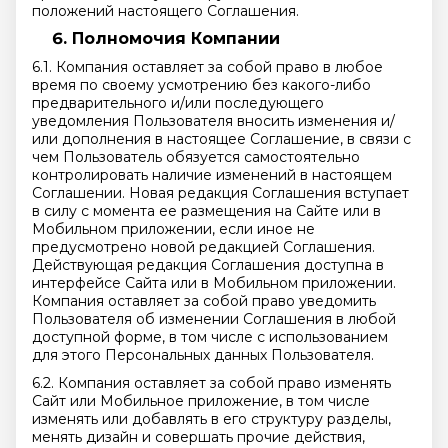
положений настоящего Соглашения.
Полномочия Компании
6.1. Компания оставляет за собой право в любое
время по своему усмотрению без какого-либо
предварительного и/или последующего
уведомления Пользователя вносить изменения и/
или дополнения в настоящее Соглашение, в связи с
чем Пользователь обязуется самостоятельно
контролировать наличие изменений в настоящем
Соглашении. Новая редакция Соглашения вступает
в силу с момента ее размещения на Сайте или в
Мобильном приложении, если иное не
предусмотрено новой редакцией Соглашения.
Действующая редакция Соглашения доступна в
интерфейсе Сайта или в Мобильном приложении.
Компания оставляет за собой право уведомить
Пользователя об изменении Соглашения в любой
доступной форме, в том числе с использованием
для этого Персональных данных Пользователя.
6.2. Компания оставляет за собой право изменять
Сайт или Мобильное приложение, в том числе
изменять или добавлять в его структуру разделы,
менять дизайн и совершать прочие действия,