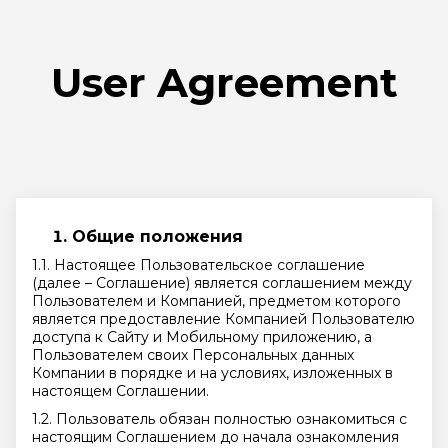
User Agreement
Общие положения
1.1. Настоящее Пользовательское соглашение
(далее – Соглашение) является соглашением между
Пользователем и Компанией, предметом которого
является предоставление Компанией Пользователю
доступа к Сайту и Мобильному приложению, а
Пользователем своих Персональных данных
Компании в порядке и на условиях, изложенных в
настоящем Соглашении.
1.2. Пользователь обязан полностью ознакомиться с
настоящим Соглашением до начала ознакомления