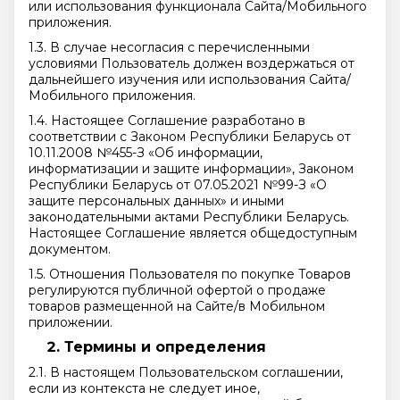
или использования функционала Сайта/Мобильного
приложения.
1.3. В случае несогласия с перечисленными
условиями Пользователь должен воздержаться от
дальнейшего изучения или использования Сайта/
Мобильного приложения.
1.4. Настоящее Соглашение разработано в
соответствии с Законом Республики Беларусь от
10.11.2008 №455-З «Об информации,
информатизации и защите информации», Законом
Республики Беларусь от 07.05.2021 №99-З «О
защите персональных данных» и иными
законодательными актами Республики Беларусь.
Настоящее Соглашение является общедоступным
документом.
1.5. Отношения Пользователя по покупке Товаров
регулируются публичной офертой о продаже
товаров размещенной на Сайте/в Мобильном
приложении.
Термины и определения
2.1. В настоящем Пользовательском соглашении,
если из контекста не следует иное,