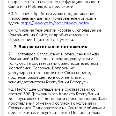
направленные на повышение функциональности
Сайта или Мобильного приложения.
6.3. Условия обработки и/или предоставления
Персональных данных Пользователей описана
здесь:
https://www.yb.by/page/privacy-policy
6.4. Описание технологии «cookie», используемые
Компанией на Сайте, подробно описана в
Приложении 1 данного документа.
Заключительные положения
7.1. Настоящее Соглашение и отношения между
Компанией и Пользователем регулируются и
толкуются в соответствии с законодательством
Республики Беларусь. Вопросы, не
урегулированные настоящим Соглашением,
подлежат разрешению в соответствии с
законодательством Республики Беларусь.
7.2. Настоящее Соглашение в соответствии со
статьей 398 Гражданского Кодекса Республики
Беларусь является договором присоединения. Факт
проставления отметки о согласии с условиями
Соглашения Пользователем на Сайте/в Мобильном
приложении или осуществление Пользователем