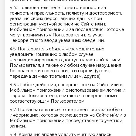
4.4. Пользователь несет ответственность за
точность и правильность, полноту и достоверность
указания своих персональных данных при
регистрации учетной записи на Сайте или в
Мобильном приложении и за последствия, которые
могут возникнуть у Пользователя в случае
некорректного ввода указанных сведений.
4.5. Пользователь обязан незамедлительно
уведомить Компанию о любом случае
несанкционированного доступа к учетной записи
Пользователя, а также о любом случае нарушения
безопасности своего логина и пароля (утеря,
передача данных третьим лицам, другое).
4.6. Любые действия, совершенные на Сайте или в
Мобильном приложении с использованием логина и
пароля Пользователя, считаются совершенными
соответствующим Пользователем.
4.7. Пользователь несет ответственность за любую
информацию, которая размещается на Сайте и/или в
Мобильном приложении посредством его учетной
записи.
4.8. Компания вправе удалить учетную запись