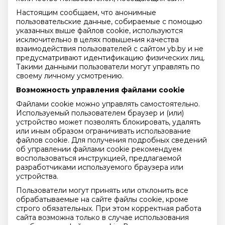
Настоящим сообщаем, что анонимные
пользовательские данные, собираемые с помощью
указанных выше файлов cookie, используются
исключительно в целях повышения качества
взаимодействия пользователей с сайтом yb.by и не
предусматривают идентификацию физических лиц.
Такими данными пользователи могут управлять по
своему личному усмотрению.
Возможность управления файлами cookie
Файлами cookie можно управлять самостоятельно.
Используемый пользователем браузер и (или)
устройство может позволять блокировать, удалять
или иным образом ограничивать использование
файлов cookie. Для получения подробных сведений
об управлении файлами cookie рекомендуем
воспользоваться инструкцией, предлагаемой
разработчиками используемого браузера или
устройства.
Пользователи могут принять или отклонить все
обрабатываемые на сайте файлы cookie, кроме
строго обязательных. При этом корректная работа
сайта возможна только в случае использования