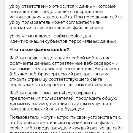
yb.by ответственно относится к данным, которые
пользователи предоставляют посредством
использования нашего сайта. При посещении сайта
yb.by пользователь может согласиться или
отказаться от использования файлов cookie.
yb.by не использует файлы cookie для
идентификации субъектов персональных данных.
Что такое файлы cookie?
Файлы cookie представляют собой небольшие
фрагменты данных, отправленные веб-сервером и
хранимые на устройстве пользователя. Веб-клиент
(обычно веб-браузер) всякий раз при попытке
открыть страницу соответствующего сайта
пересылает этот фрагмент данных веб-серверу.
Файлы cookie помогают yb.by сохранить
предпочтения пользователей, проследить общую
динамику взаимодействия с сайтом и улучшить
пользовательский опыт в будущем.
Пользователи могут настроить свои устройства так,
чтобы они автоматически принимали все файлы
cookie либо предупреждали каждый раз, когда сайт