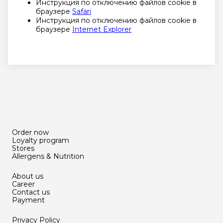
Инструкция по отключению файлов cookie в
браузере
Safari
Инструкция по отключению файлов cookie в
браузере
Internet Explorer
Order now
Loyalty program
Stores
Allergens & Nutrition
About us
Career
Contact us
Payment
Privacy Policy