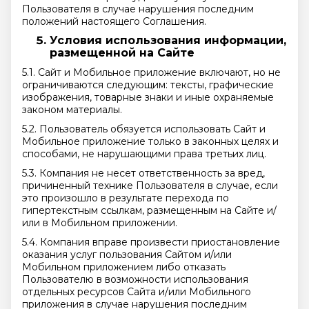
Пользователя в случае нарушения последним
положений настоящего Соглашения.
Условия использования информации,
размещенной на Сайте
5.1. Сайт и Мобильное приложение включают, но не
ограничиваются следующим: тексты, графические
изображения, товарные знаки и иные охраняемые
законом материалы.
5.2. Пользователь обязуется использовать Сайт и
Мобильное приложение только в законных целях и
способами, не нарушающими права третьих лиц.
5.3. Компания не несет ответственность за вред,
причиненный технике Пользователя в случае, если
это произошло в результате перехода по
гипертекстным ссылкам, размещенным на Сайте и/
или в Мобильном приложении.
5.4. Компания вправе произвести приостановление
оказания услуг пользования Сайтом и/или
Мобильном приложением либо отказать
Пользователю в возможности использования
отдельных ресурсов Сайта и/или Мобильного
приложения в случае нарушения последним