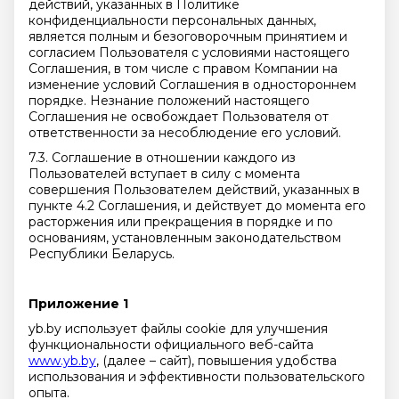
действий, указанных в Политике
конфиденциальности персональных данных,
является полным и безоговорочным принятием и
согласием Пользователя с условиями настоящего
Соглашения, в том числе с правом Компании на
изменение условий Соглашения в одностороннем
порядке. Незнание положений настоящего
Соглашения не освобождает Пользователя от
ответственности за несоблюдение его условий.
7.3. Соглашение в отношении каждого из
Пользователей вступает в силу с момента
совершения Пользователем действий, указанных в
пункте 4.2 Соглашения, и действует до момента его
расторжения или прекращения в порядке и по
основаниям, установленным законодательством
Республики Беларусь.
Приложение 1
yb.by использует файлы cookie для улучшения
функциональности официального веб-сайта
www.yb.by
, (далее – сайт), повышения удобства
использования и эффективности пользовательского
опыта.