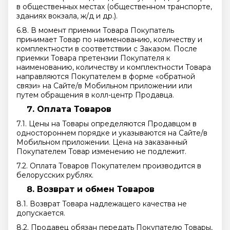
в общественных местах (общественном транспорте,
зданиях вокзала, ж/д и др.).
6.8. В момент приемки Товара Покупатель
принимает Товар по наименованию, количеству и
комплектности в соответствии с Заказом. После
приемки Товара претензии Покупателя к
наименованию, количеству и комплектности Товара
направляются Покупателем в форме «обратной
связи» на Сайте/в Мобильном приложении или
путем обращения в колл-центр Продавца.
Оплата Товаров
7.1. Цены на Товары определяются Продавцом в
одностороннем порядке и указываются на Сайте/в
Мобильном приложении. Цена на заказанный
Покупателем Товар изменению не подлежит.
7.2. Оплата Товаров Покупателем производится в
белорусских рублях.
Возврат и обмен Товаров
8.1. Возврат Товара надлежащего качества не
допускается.
8.2. Продавец обязан передать Покупателю Товары,