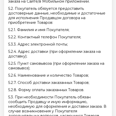
заказа на Сайте/в Мобильном приложении.
5.2. Покупатель обязуется предоставить
достоверные данные, необходимые и достаточные
для исполнения Продавцом договора на
приобретение Товаров:
5.2.1. Фамилия и имя Покупателя;
5.2.2. Контактный телефон Покупателя;
5.3.3. Адрес электронной почты;
5.2.4. Адрес доставки (при оформлении заказа на
доставку);
5.2.5. Пункт самовывоза (при оформлении заказа на
самовывоз);
5.2.6. Наименование и количество Товаров;
5.2.7. Способ доставки заказанных Товаров;
5.2.8. Форму оплаты заказанных Товаров.
5.3. При необходимости Покупатель обязан
сообщить Продавцу и иную информацию,
необходимую для оформления и доставки заказа. В
случае возникновения у Покупателя
дополнительных вопросов, касающихся Товаров,