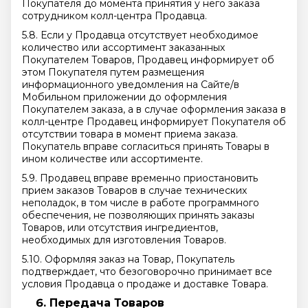
Покупателя до момента принятия у него заказа
сотрудником колл-центра Продавца.
5.8. Если у Продавца отсутствует необходимое
количество или ассортимент заказанных
Покупателем Товаров, Продавец информирует об
этом Покупателя путем размещения
информационного уведомления на Сайте/в
Мобильном приложении до оформления
Покупателем заказа, а в случае оформления заказа в
колл-центре Продавец информирует Покупателя об
отсутствии товара в момент приема заказа.
Покупатель вправе согласиться принять Товары в
ином количестве или ассортименте.
5.9. Продавец вправе временно приостановить
прием заказов Товаров в случае технических
неполадок, в том числе в работе программного
обеспечения, не позволяющих принять заказы
Товаров, или отсутствия ингредиентов,
необходимых для изготовления Товаров.
5.10. Оформляя заказ на Товар, Покупатель
подтверждает, что безоговорочно принимает все
условия Продавца о продаже и доставке Товара.
Передача Товаров