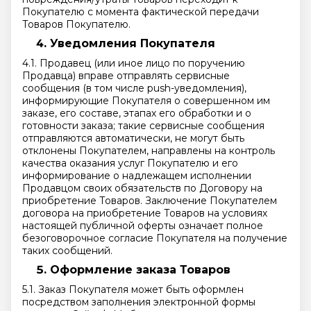
Покупателю с момента фактической передачи
Товаров Покупателю.
Уведомления Покупателя
4.1. Продавец (или иное лицо по поручению
Продавца) вправе отправлять сервисные
сообщения (в том числе push-уведомления),
информирующие Покупателя о совершенном им
заказе, его составе, этапах его обработки и о
готовности заказа; такие сервисные сообщения
отправляются автоматически, не могут быть
отклонены Покупателем, направлены на контроль
качества оказания услуг Покупателю и его
информирование о надлежащем исполнении
Продавцом своих обязательств по Договору на
приобретение Товаров. Заключение Покупателем
договора на приобретение Товаров на условиях
настоящей публичной оферты означает полное
безоговорочное согласие Покупателя на получение
таких сообщений.
Оформление заказа Товаров
5.1. Заказ Покупателя может быть оформлен
посредством заполнения электронной формы