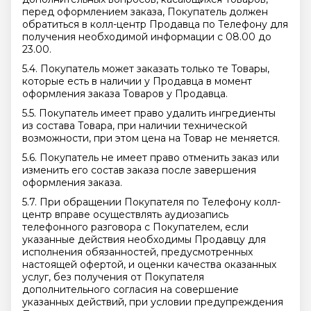
перед оформлением заказа, Покупатель должен
обратиться в колл-центр Продавца по Телефону для
получения необходимой информации с 08.00 до
23.00.
5.4. Покупатель может заказать только те Товары,
которые есть в наличии у Продавца в момент
оформления заказа Товаров у Продавца.
5.5. Покупатель имеет право удалить ингредиенты
из состава Товара, при наличии технической
возможности, при этом цена на Товар не меняется.
5.6. Покупатель не имеет право отменить заказ или
изменить его состав заказа после завершения
оформления заказа.
5.7. При обращении Покупателя по Телефону колл-
центр вправе осуществлять аудиозапись
телефонного разговора с Покупателем, если
указанные действия необходимы Продавцу для
исполнения обязанностей, предусмотренных
настоящей офертой, и оценки качества оказанных
услуг, без получения от Покупателя
дополнительного согласия на совершение
указанных действий, при условии предупреждения