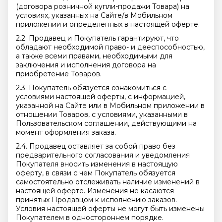
(договора розничной купли-продажи Товара) на
условиях, указанных на Сайте/в Мобильном
приложении и определенных в настоящей оферте.
2.2. Продавец и Покупатель гарантируют, что
обладают необходимой право- и дееспособностью,
а также всеми правами, необходимыми для
заключения и исполнения договора на
приобретение Товаров.
2.3. Покупатель обязуется ознакомиться с
условиями настоящей оферты, с информацией,
указанной на Сайте или в Мобильном приложении в
отношении Товаров, с условиями, указанными в
Пользовательском соглашении, действующими на
момент оформления заказа.
2.4. Продавец оставляет за собой право без
предварительного согласования и уведомления
Покупателя вносить изменения в настоящую
оферту, в связи с чем Покупатель обязуется
самостоятельно отслеживать наличие изменений в
настоящей оферте. Изменения не касаются
принятых Продавцом к исполнению заказов.
Условия настоящей оферты не могут быть изменены
Покупателем в одностороннем порядке.