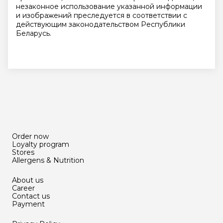
незаконное использование указанной информации
и изображений преследуется в соответствии с
действующим законодательством Республики
Беларусь.
Order now
Loyalty program
Stores
Allergens & Nutrition
About us
Career
Contact us
Payment