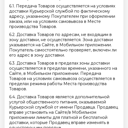
6.1. Передача Товаров осуществляется на условиях
доставки Курьерской службой по фактическому
адресу, указанному Покупателем при оформлении
заказа, или на условиях самовывоза в Месте
производства Товаров.
6.2. Доставка Товаров по адресам, не входящим в
зону доставки, не осуществляется. Зона доставки
указывается на Сайте, в Мобильном приложении.
Покупатель самостоятельно проверяет, включен ли
его адрес в зону доставки.
6.3. Доставка Товаров в пределах зоны доставки
осуществляется в пределах времени, указанного на
Сайте, в Мобильном приложении. Передача
Товаров на условиях самовывоза осуществляется в
пределах режима работы Места производства
Товаров.
6.4. Доставка Товаров является дополнительной
услугой общественного питания, оказываемой
Курьерской службой от имени Продавца. Продавец
вправе установить на Сайте/в Мобильном
приложении лимиты для платной и бесплатной
доставки, которые Продавец вправе изменять в
одностороннем порядке.