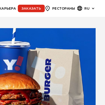
КАРЬЕРА
ЗАКАЗАТЬ
РЕСТОРАНЫ
RU