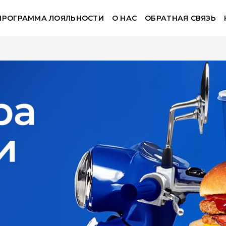
ПРОГРАММА ЛОЯЛЬНОСТИ
О НАС
ОБРАТНАЯ СВЯЗЬ